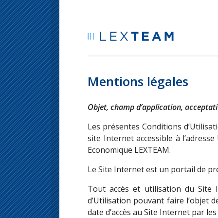
Passer
directement
au
contenu
Mentions légales
Objet, champ d’application, acceptati
Les présentes Conditions d’Utilisat
site Internet accessible à l’adress
Economique LEXTEAM.
Le Site Internet est un portail de
Tout accès et utilisation du Site 
d’Utilisation pouvant faire l’objet d
date d’accès au Site Internet par les 