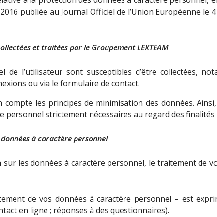
 2016 publiée au Journal Officiel de l’Union Européenne le
ollectées et traitées par le Groupement LEXTEAM
 de l’utilisateur sont susceptibles d’être collectées, no
xions ou via le formulaire de contact.
ompte les principes de minimisation des données. Ainsi,
personnel strictement nécessaires au regard des finalités po
s données à caractère personnel
sur les données à caractère personnel, le traitement de v
ement de vos données à caractère personnel – est exprimé
ntact en ligne ; réponses à des questionnaires).