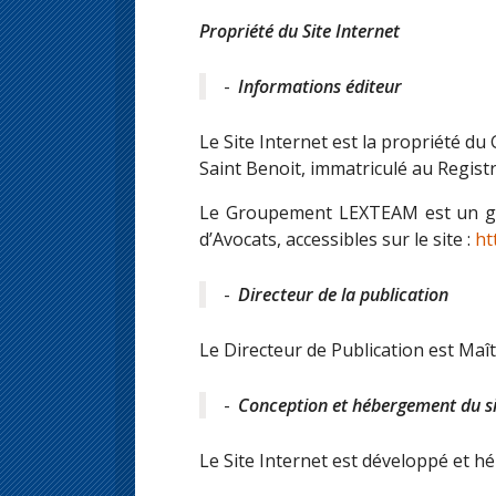
Propriété du Site Internet
Informations éditeur
Le Site Internet est la propriété d
Saint Benoit, immatriculé au Regist
Le Groupement LEXTEAM est un grou
d’Avocats, accessibles sur le site :
ht
Directeur de la publication
Le Directeur de Publication est M
Conception et hébergement du s
Le Site Internet est développé et hé