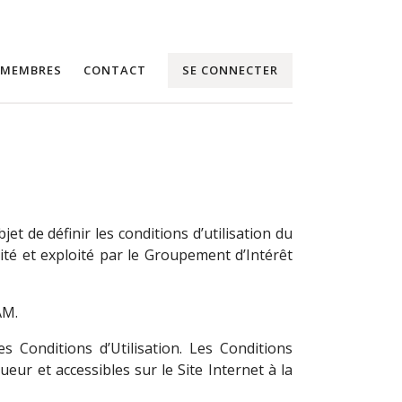
 MEMBRES
CONTACT
SE CONNECTER
et de définir les conditions d’utilisation du
ité et exploité par le Groupement d’Intérêt
AM.
s Conditions d’Utilisation. Les Conditions
gueur et accessibles sur le Site Internet à la