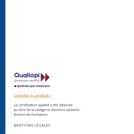
Consulter le certificat »
La certification qualité a été délivrée
au titre de la catégorie d’actions suivante :
Actions de formation
MENTIONS LÉGALES