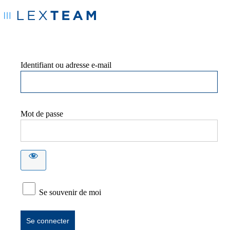
Identifiant ou adresse e-mail
Mot de passe
Se souvenir de moi