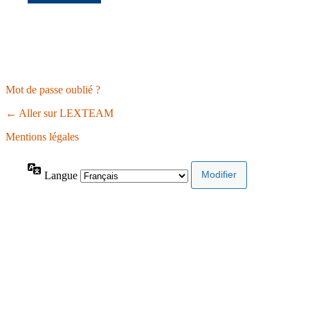
Mot de passe oublié ?
← Aller sur LEXTEAM
Mentions légales
Langue