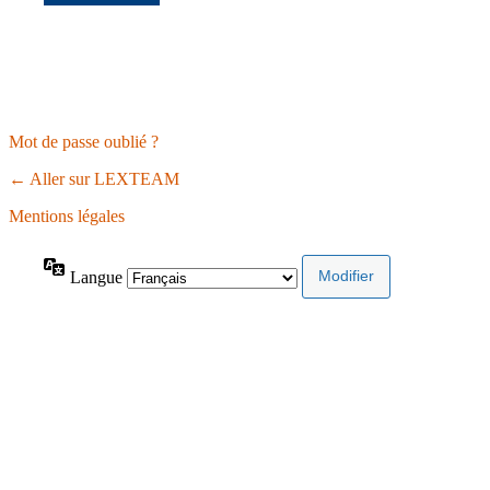
Mot de passe oublié ?
← Aller sur LEXTEAM
Mentions légales
Langue