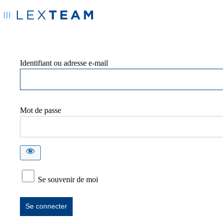
Identifiant ou adresse e-mail
Mot de passe
Se souvenir de moi