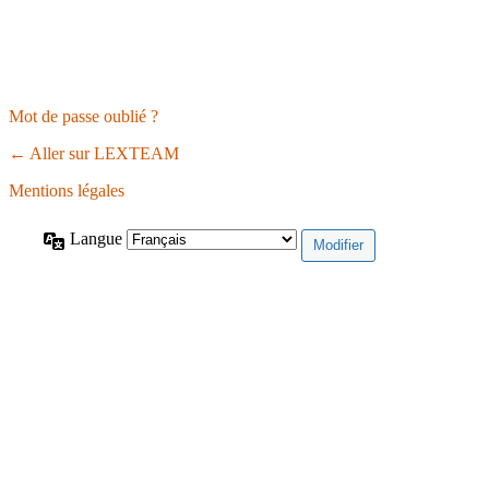
Mot de passe oublié ?
← Aller sur LEXTEAM
Mentions légales
Langue