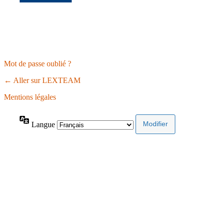
Mot de passe oublié ?
← Aller sur LEXTEAM
Mentions légales
Langue