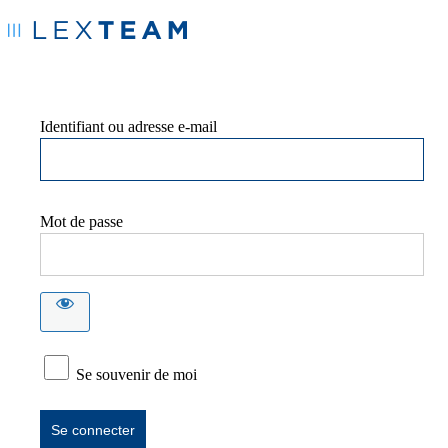
Identifiant ou adresse e-mail
Mot de passe
Se souvenir de moi