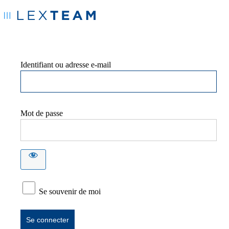
Identifiant ou adresse e-mail
Mot de passe
Se souvenir de moi