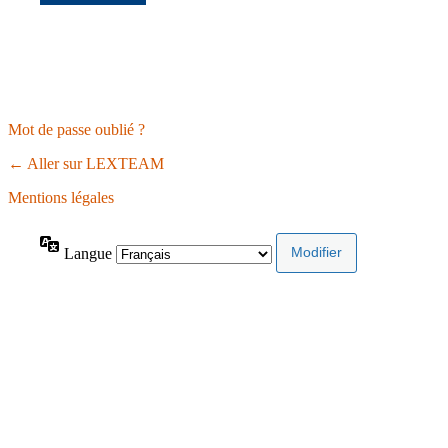
Mot de passe oublié ?
← Aller sur LEXTEAM
Mentions légales
Langue