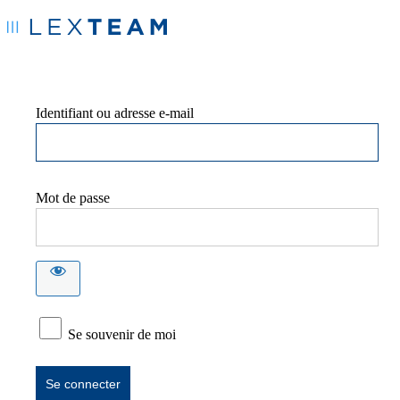
Identifiant ou adresse e-mail
Mot de passe
Se souvenir de moi