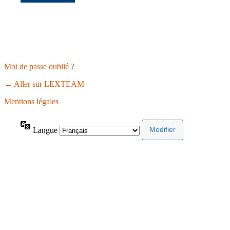
Mot de passe oublié ?
← Aller sur LEXTEAM
Mentions légales
Langue