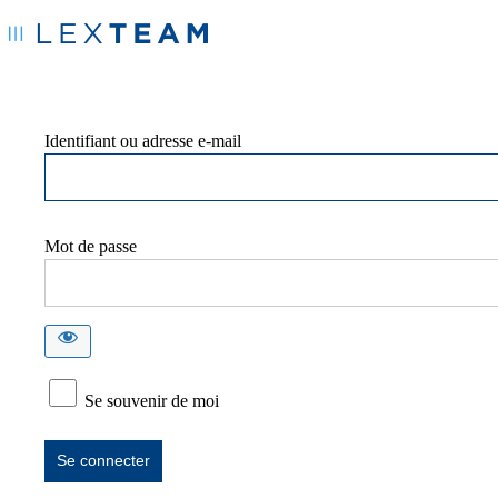
Identifiant ou adresse e-mail
Mot de passe
Se souvenir de moi