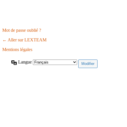
Mot de passe oublié ?
← Aller sur LEXTEAM
Mentions légales
Langue