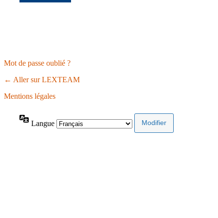
Mot de passe oublié ?
← Aller sur LEXTEAM
Mentions légales
Langue