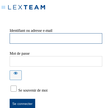
Identifiant ou adresse e-mail
Mot de passe
Se souvenir de moi