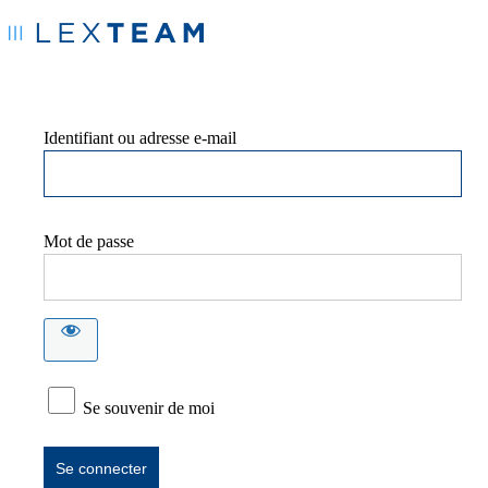
Identifiant ou adresse e-mail
Mot de passe
Se souvenir de moi