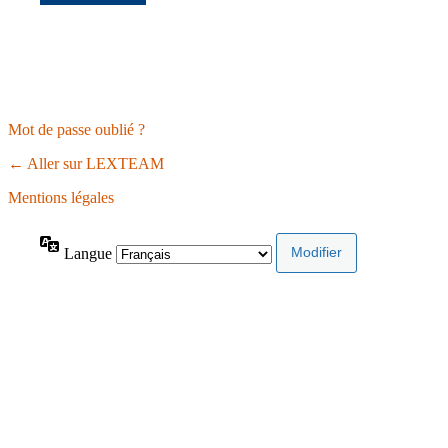
Mot de passe oublié ?
← Aller sur LEXTEAM
Mentions légales
Langue