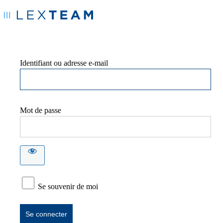
Identifiant ou adresse e-mail
Mot de passe
Se souvenir de moi