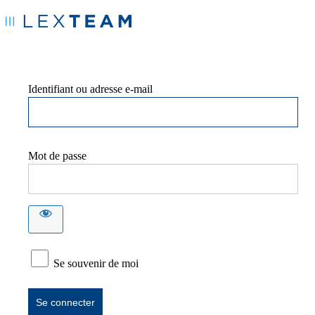
Identifiant ou adresse e-mail
Mot de passe
Se souvenir de moi