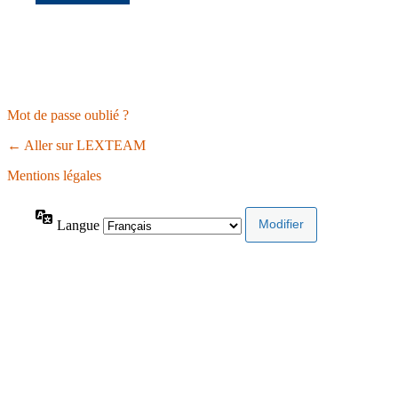
Mot de passe oublié ?
← Aller sur LEXTEAM
Mentions légales
Langue