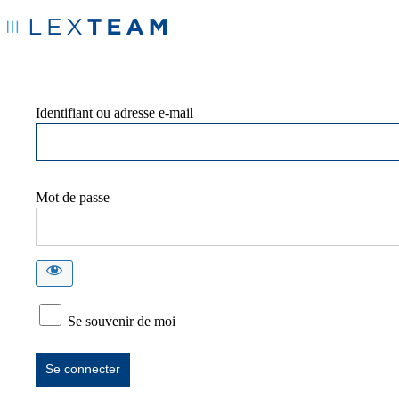
Identifiant ou adresse e-mail
Mot de passe
Se souvenir de moi