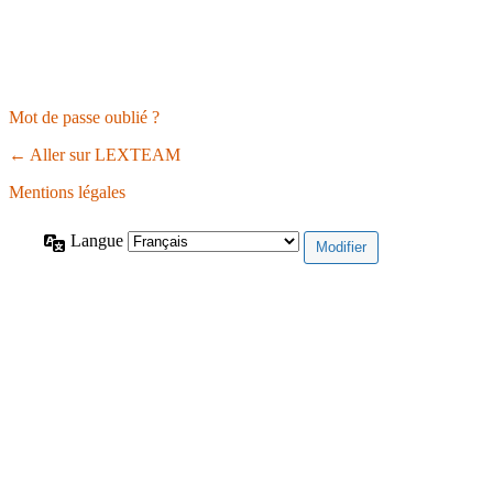
Mot de passe oublié ?
← Aller sur LEXTEAM
Mentions légales
Langue