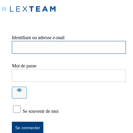
Identifiant ou adresse e-mail
Mot de passe
Se souvenir de moi