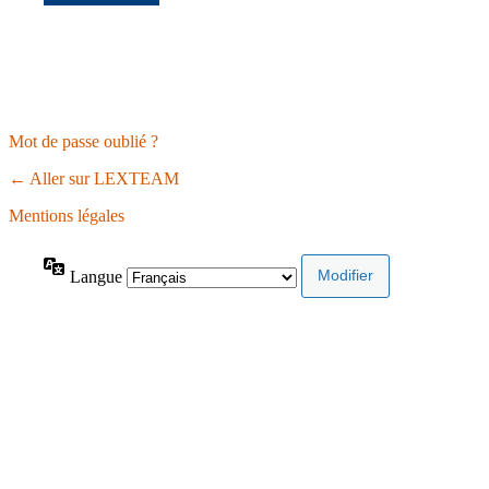
Mot de passe oublié ?
← Aller sur LEXTEAM
Mentions légales
Langue