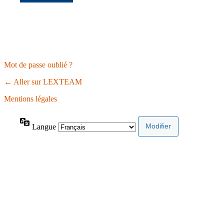
Mot de passe oublié ?
← Aller sur LEXTEAM
Mentions légales
Langue