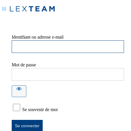
Identifiant ou adresse e-mail
Mot de passe
Se souvenir de moi