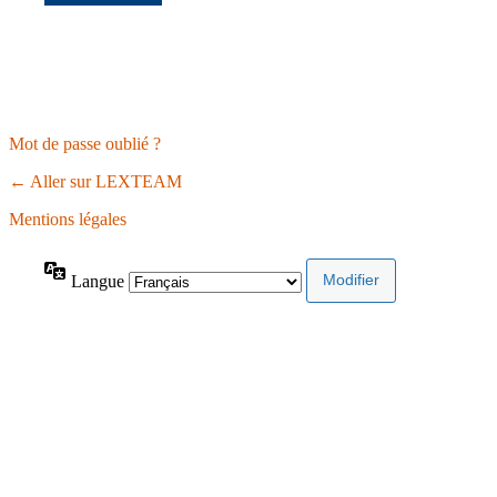
Mot de passe oublié ?
← Aller sur LEXTEAM
Mentions légales
Langue