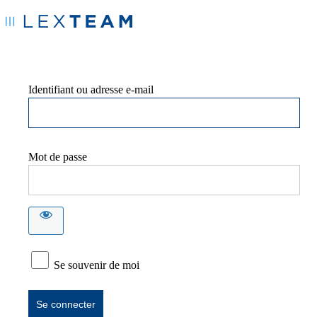
Identifiant ou adresse e-mail
Mot de passe
Se souvenir de moi