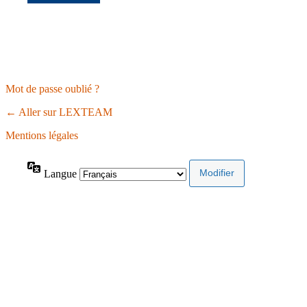
Mot de passe oublié ?
← Aller sur LEXTEAM
Mentions légales
Langue