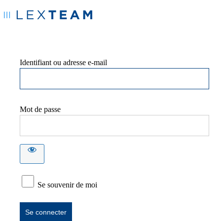
Identifiant ou adresse e-mail
Mot de passe
Se souvenir de moi