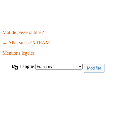
Mot de passe oublié ?
← Aller sur LEXTEAM
Mentions légales
Langue