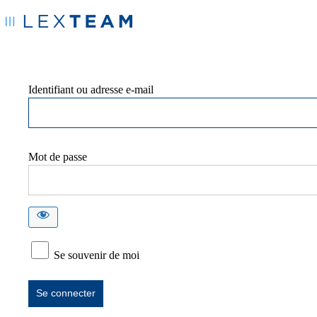
Identifiant ou adresse e-mail
Mot de passe
Se souvenir de moi