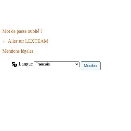
Mot de passe oublié ?
← Aller sur LEXTEAM
Mentions légales
Langue