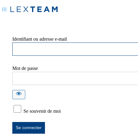
Identifiant ou adresse e-mail
Mot de passe
Se souvenir de moi