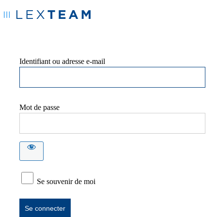
Identifiant ou adresse e-mail
Mot de passe
Se souvenir de moi