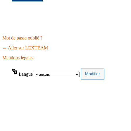
Mot de passe oublié ?
← Aller sur LEXTEAM
Mentions légales
Langue