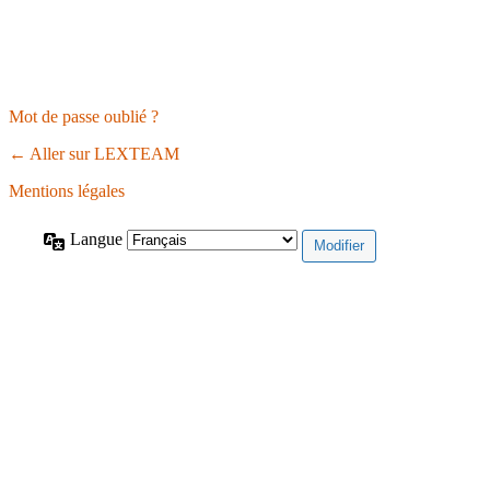
Mot de passe oublié ?
← Aller sur LEXTEAM
Mentions légales
Langue