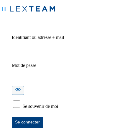
Identifiant ou adresse e-mail
Mot de passe
Se souvenir de moi