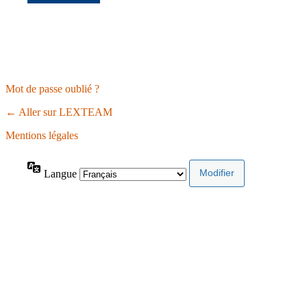
Mot de passe oublié ?
← Aller sur LEXTEAM
Mentions légales
Langue