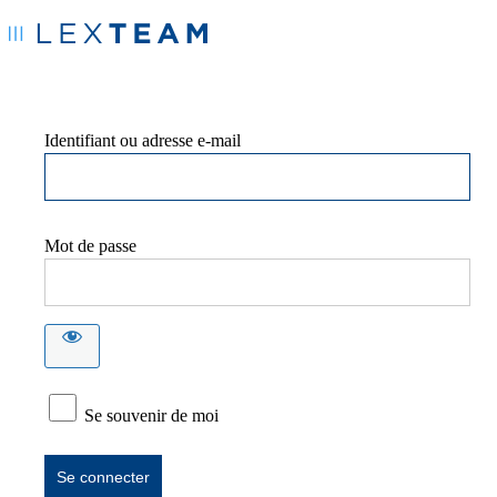
Identifiant ou adresse e-mail
Mot de passe
Se souvenir de moi