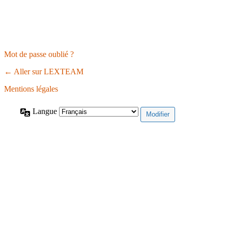
Mot de passe oublié ?
← Aller sur LEXTEAM
Mentions légales
Langue