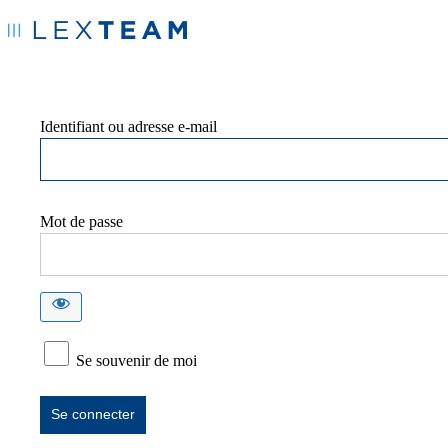
Identifiant ou adresse e-mail
Mot de passe
Se souvenir de moi