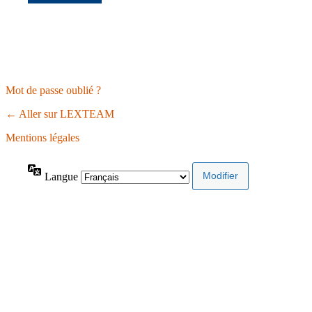
Mot de passe oublié ?
← Aller sur LEXTEAM
Mentions légales
Langue