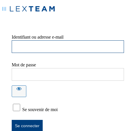
Identifiant ou adresse e-mail
Mot de passe
Se souvenir de moi